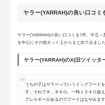
ヤラー(YARRAH)の良い口コ
ヤラー(YARRAH)の良い口コミを7件、中立
を中心にその他ネット上からまとめてみまし
ヤラー(YARRAH)のX(旧ツイッ
うちの子はヤラーっていうドッグフード
す。それで８．８キロ。一時１０キロ超
アレルギーがあるのでフードはなやみま