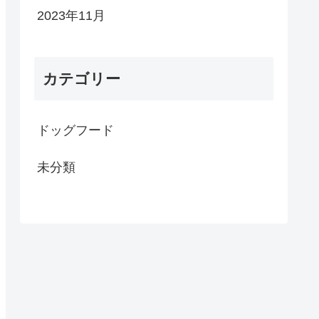
2023年11月
カテゴリー
ドッグフード
未分類