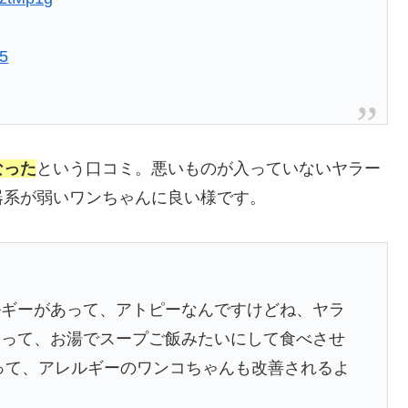
15
なった
という口コミ。悪いものが入っていないヤラー
器系が弱いワンちゃんに良い様です。
ルギーがあって、アトピーなんですけどね、ヤラ
あって、お湯でスープご飯みたいにして食べさせ
って、アレルギーのワンコちゃんも改善されるよ