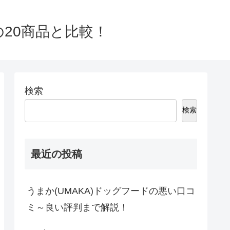
の20商品と比較！
検索
検索
最近の投稿
うまか(UMAKA)ドッグフードの悪い口コ
ミ～良い評判まで解説！