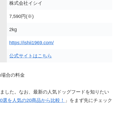
株式会社イシイ
7,590円(※)
2kg
https://ishii1969.com/
公式サイトはこちら
の場合の料金
介しました。なお、最新の人気ドッグフードを知りたい
10選を人気の20商品から比較！
」をまず先にチェック