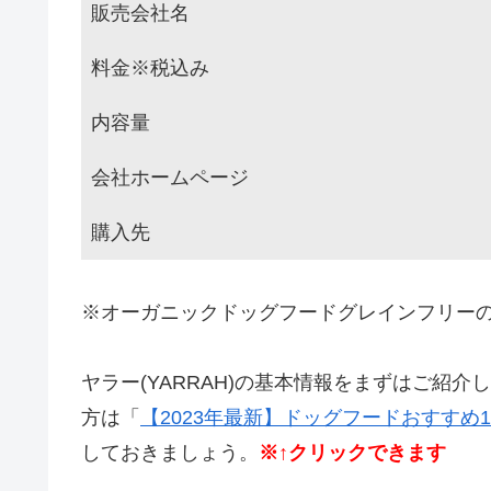
販売会社名
料金※税込み
内容量
会社ホームページ
購入先
※オーガニックドッグフードグレインフリー
ヤラー(YARRAH)の基本情報をまずはご紹
方は「
【2023年最新】ドッグフードおすすめ
しておきましょう。
※↑クリックできます