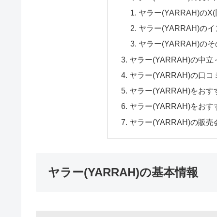
ヤラー(YARRAH)の
ヤラー(YARRAH)
ヤラー(YARRAH)
ヤラー(YARRAH)の
ヤラー(YARRAH)の口
ヤラー(YARRAH)を
ヤラー(YARRAH)を
ヤラー(YARRAH)の販
ヤラー(YARRAH)の基本情報