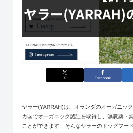
X
Facebook
ヤラー(YARRAH)は、オランダのオーガニ
カ国でオーガニック認証を取得し、無農薬・
ことができます。そんなヤラーのドッグフー