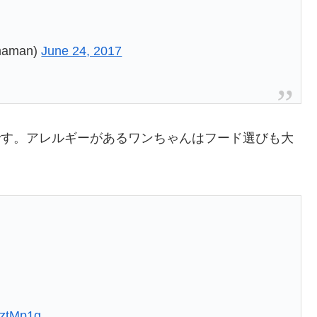
aman)
June 24, 2017
です。アレルギーがあるワンちゃんはフード選びも大
xWztMp1g