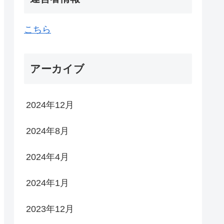
こちら
アーカイブ
2024年12月
2024年8月
2024年4月
2024年1月
2023年12月