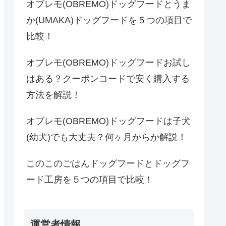
オブレモ(OBREMO)ドッグフードとうま
か(UMAKA)ドッグフードを５つの項目で
比較！
オブレモ(OBREMO)ドッグフードお試し
はある？クーポンコードで安く購入する
方法を解説！
オブレモ(OBREMO)ドッグフードは子犬
(幼犬)でも大丈夫？何ヶ月からか解説！
このこのごはんドッグフードとドッグフ
ード工房を５つの項目で比較！
運営者情報