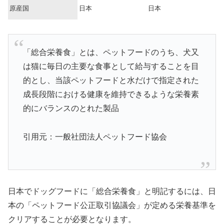
原産国
日本
日本
「総合栄養食」とは、ペットフードのうち、犬又
は猫に毎日の主要な食事として給与することを目
的とし、当該ペットフードと水だけで指定された
成長段階における健康を維持できるような栄養素
的にバランスのとれた製品
引用元：一般社団法人ペットフード協会
日本でドッグフードに「総合栄養食」と明記するには、日
本の「ペットフード公正取引協議会」が定める栄養基準を
クリアすることが必要となります。