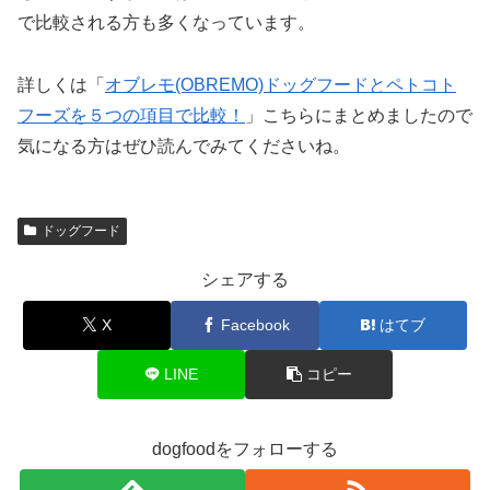
で比較される方も多くなっています。
詳しくは「
オブレモ(OBREMO)ドッグフードとペトコト
フーズを５つの項目で比較！
」こちらにまとめましたので
気になる方はぜひ読んでみてくださいね。
ドッグフード
シェアする
X
Facebook
はてブ
LINE
コピー
dogfoodをフォローする