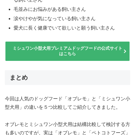
毛並みにお悩みがある飼い主さん
涙やけやが気になっている飼い主さん
愛犬に長く健康でいて欲しいと願う飼い主さん
ミシュワン小型犬用プレミアムドッグフードの公式サイト
はこちら
まとめ
今回は人気のドッグフード「オブレモ」と「ミシュワン小
型犬用」の違いを５つ比較してご紹介してきました。
オブレモとミシュワン小型犬用は結構比較して検討する方
も多いのですが、実は「オブレモ」と「ペトコトフーズ」