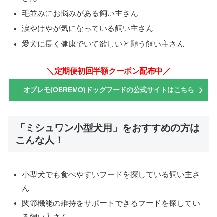
毛並みにお悩みがある飼い主さん
涙やけやが気になっている飼い主さん
愛犬に長く健康でいて欲しいと願う飼い主さん
＼定期便初回半額クーポン配布中／
オブレモ(OBREMO)ドッグフードの公式サイトはこちら
「ミシュワン小型犬用」をおすすめの方は
こんな人！
小型犬でも食べやすいフードを探している飼い主さ
ん
関節機能の維持をサポートできるフードを探してい
る飼い主さん