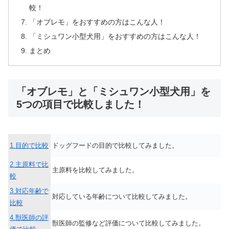
較！
「オブレモ」をおすすめの方はこんな人！
「ミシュワン小型犬用」をおすすめの方はこんな人！
まとめ
「オブレモ」と「ミシュワン小型犬用」を
5つの項目で比較しました！
1.目的で比較
ドッグフードの目的で比較してみました。
2.主原料で比
主原料を比較してみました。
較
3.対応年齢で
対応している年齢について比較してみました。
比較
4.獣医師の評
獣医師の監修など評価について比較してみました。