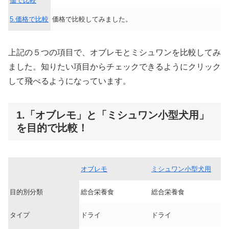
価で比較
5.価格で比較
価格で比較してみました。
上記の５つの項目で、オブレモとミシュワンを比較してみ
ました。知りたい項目からチェックできるようにクリック
して飛べるようになっています。
1.「オブレモ」と「ミシュワン小型犬用」
を目的で比較！
オブレモ
ミシュワン小型犬用
目的別分類
総合栄養食
総合栄養食
タイプ
ドライ
ドライ