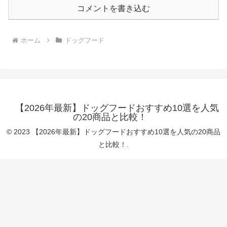
コメントを書き込む
ホーム
ドッグフード
【2026年最新】ドッグフードおすすめ10選を人気
の20商品と比較！
© 2023 【2026年最新】ドッグフードおすすめ10選を人気の20商品
と比較！.