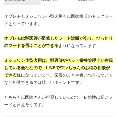
オブレモもミシュワン小型犬用も獣医師推奨のドッグフー
ドとなっています。
オブレモは獣医師が監修したフード診断があり、ぴったり
のフードを選ぶことができる
ようになっています。
ミシュワン小型犬用は、獣医師やペット栄養管理士が在籍
している会社なので、LINEでワンちゃんのお悩み相談が
できる
様になっています。栄養のことや食いつきについて
など相談できるのは嬉しいポイントです。
どちらも獣医師さんが推奨しているので、信頼性は高いフ
ードと言えそうです。