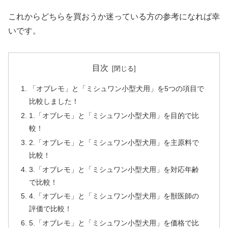
これからどちらを買おうか迷っている方の参考になれば幸
いです。
目次
「オブレモ」と「ミシュワン小型犬用」を5つの項目で
比較しました！
1.「オブレモ」と「ミシュワン小型犬用」を目的で比
較！
2.「オブレモ」と「ミシュワン小型犬用」を主原料で
比較！
3.「オブレモ」と「ミシュワン小型犬用」を対応年齢
で比較！
4.「オブレモ」と「ミシュワン小型犬用」を獣医師の
評価で比較！
5.「オブレモ」と「ミシュワン小型犬用」を価格で比