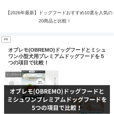
【2026年最新】ドッグフードおすすめ10選を人気の
20商品と比較！
PR
オブレモ(OBREMO)ドッグフードとミシュ
ワン小型犬用プレミアムドッグフードを５
つの項目で比較！
ドッグフード