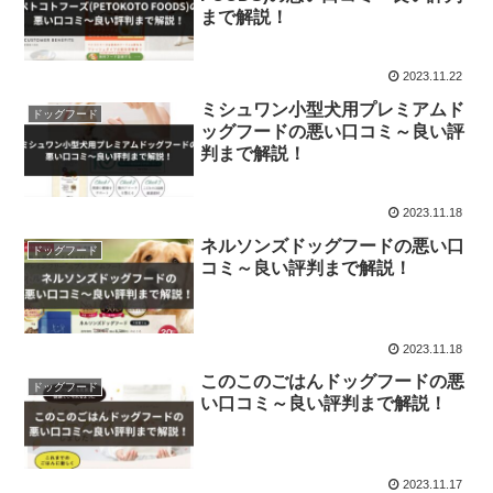
まで解説！
2023.11.22
ミシュワン小型犬用プレミアムド
ドッグフード
ッグフードの悪い口コミ～良い評
判まで解説！
2023.11.18
ネルソンズドッグフードの悪い口
ドッグフード
コミ～良い評判まで解説！
2023.11.18
このこのごはんドッグフードの悪
ドッグフード
い口コミ～良い評判まで解説！
2023.11.17