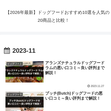
【2026年最新】ドッグフードおすすめ10選を人気の
20商品と比較！
2023-11
アランズナチュラルドッグフード
ドッグフード
ラムの悪い口コミ～良い評判まで
解説！
2023.11.27
ブッチ(Butch)ドッグフードの悪
ドッグフード
い口コミ～良い評判まで解説！