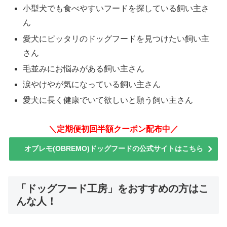
小型犬でも食べやすいフードを探している飼い主さ
ん
愛犬にピッタリのドッグフードを見つけたい飼い主
さん
毛並みにお悩みがある飼い主さん
涙やけやが気になっている飼い主さん
愛犬に長く健康でいて欲しいと願う飼い主さん
＼定期便初回半額クーポン配布中／
オブレモ(OBREMO)ドッグフードの公式サイトはこちら
「ドッグフード工房」をおすすめの方はこ
んな人！