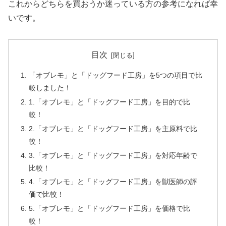
これからどちらを買おうか迷っている方の参考になれば幸
いです。
目次
「オブレモ」と「ドッグフード工房」を5つの項目で比
較しました！
1.「オブレモ」と「ドッグフード工房」を目的で比
較！
2.「オブレモ」と「ドッグフード工房」を主原料で比
較！
3.「オブレモ」と「ドッグフード工房」を対応年齢で
比較！
4.「オブレモ」と「ドッグフード工房」を獣医師の評
価で比較！
5.「オブレモ」と「ドッグフード工房」を価格で比
較！