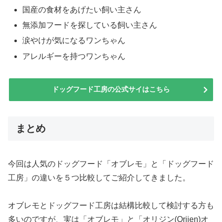
国産の食材をあげたい飼い主さん
無添加フードを探している飼い主さん
涙やけが気になるワンちゃん
アレルギーを持つワンちゃん
ドッグフード工房の公式サイはこちら
まとめ
今回は人気のドッグフード「オブレモ」と「ドッグフード
工房」の違いを５つ比較してご紹介してきました。
オブレモとドッグフード工房は結構比較して検討する方も
多いのですが、実は「オブレモ」と「オリジン(Orijen)オ