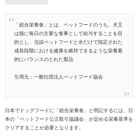
「総合栄養食」とは、ペットフードのうち、犬又
は猫に毎日の主要な食事として給与することを目
的とし、当該ペットフードと水だけで指定された
成長段階における健康を維持できるような栄養素
的にバランスのとれた製品
引用元：一般社団法人ペットフード協会
日本でドッグフードに「総合栄養食」と明記するには、日
本の「ペットフード公正取引協議会」が定める栄養基準を
クリアすることが必要となります。