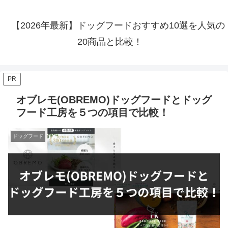
【2026年最新】ドッグフードおすすめ10選を人気の
20商品と比較！
PR
オブレモ(OBREMO)ドッグフードとドッグ
フード工房を５つの項目で比較！
ドッグフード