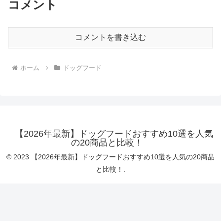
コメント
コメントを書き込む
ホーム
ドッグフード
【2026年最新】ドッグフードおすすめ10選を人気
の20商品と比較！
© 2023 【2026年最新】ドッグフードおすすめ10選を人気の20商品
と比較！.