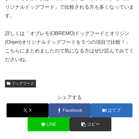
リジナルドッグフード」で比較される方も多くなっていま
す。
詳しくは「オブレモ(OBREMO)ドッグフードとオリジン
(Orijen)オリジナルドッグフードを５つの項目で比較！」
こちらにまとめましたので気になる方はぜひ読んでみてく
ださいね。
ドッグフード
シェアする
X
Facebook
はてブ
LINE
コピー