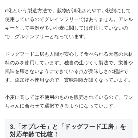
α化という製造方法で、穀物が消化されやすい状態にして
使用しているのでグレインフリーではありません。アレル
ギーとして事例が多い小麦に関しては使用していないの
で、グルテンフリーとなっています。
ドッグフード工房も人間が安心して食べられる天然の原材
料のみを使用しています。独自の生づくり製法で、栄養や
風味を壊さないようにできている点が美味しさの秘訣で
す。添加物不使用なので、賞味期限が短くなっています。
小麦に関しては不使用のものも販売されているので、ワン
ちゃんに合わせて選択できるようになっています。
3.「オブレモ」と「ドッグフード工房」を
対応年齢で比較！