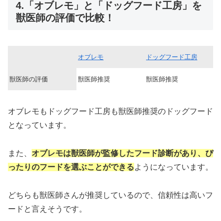
4.「オブレモ」と「ドッグフード工房」を
獣医師の評価で比較！
オブレモ
ドッグフード工房
獣医師の評価
獣医師推奨
獣医師推奨
オブレモもドッグフード工房も獣医師推奨のドッグフード
となっています。
また、
オブレモは獣医師が監修したフード診断があり、ぴ
ったりのフードを選ぶことができる
ようになっています。
どちらも獣医師さんが推奨しているので、信頼性は高いフ
ードと言えそうです。